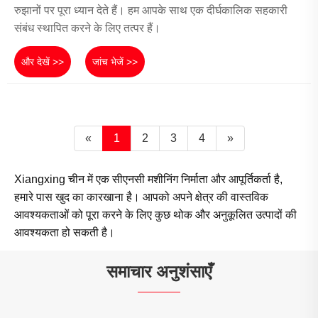
रुझानों पर पूरा ध्यान देते हैं। हम आपके साथ एक दीर्घकालिक सहकारी
संबंध स्थापित करने के लिए तत्पर हैं।
और देखें >>
जांच भेजें >>
«
1
2
3
4
»
Xiangxing चीन में एक सीएनसी मशीनिंग निर्माता और आपूर्तिकर्ता है,
हमारे पास खुद का कारखाना है। आपको अपने क्षेत्र की वास्तविक
आवश्यकताओं को पूरा करने के लिए कुछ थोक और अनुकूलित उत्पादों की
आवश्यकता हो सकती है।
समाचार अनुशंसाएँ