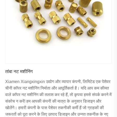
तांबा नट मशीनिंग
Xiamen Xiangxingxin उद्योग और व्यापार कंपनी, लिमिटेड एक पेशेवर
चीनी कॉपर नट मशीनिंग निर्माता और आपूर्तिकर्ता है। यदि आप कम कीमत
वाले कॉपर नट मशीनिंग की तलाश कर रहे हैं, तो कृपया हमसे संपर्क करने में
संकोच न करें! हम आपकी कंपनी की मात्रा के अनुसार डिजाइन और
खोलेंगे। हमारी कंपनी के पास पेशेवर तकनीकी कर्मी हैं जो ग्राहकों की
जरूरतों को पूरा करने के लिए उत्पाद डिजाइन और उन्नत तकनीक के नए