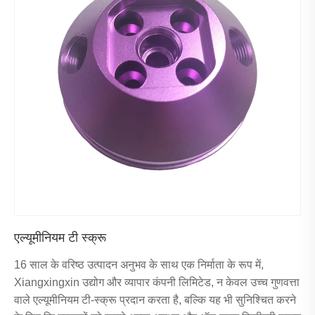
एल्यूमीनियम टी स्क्रू
16 साल के वरिष्ठ उत्पादन अनुभव के साथ एक निर्माता के रूप में,
Xiangxingxin उद्योग और व्यापार कंपनी लिमिटेड, न केवल उच्च गुणवत्ता
वाले एल्यूमीनियम टी-स्क्रू प्रदान करता है, बल्कि यह भी सुनिश्चित करने