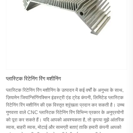
प्लास्टिक रिटेनिंग रिंग मशीनिंग
प्लास्टिक रिटेनिंग रिंग मशीनिंग के उत्पादन में कई वर्षों के अनुभव के साथ,
ज़ियामेन जियांग्सिंगिंगक्सिन इंडस्ट्री एंड ट्रेड कंपनी, लिमिटेड प्लास्टिक
रिटेनिंग रिंग मशीनिंग की एक विस्तृत श्रृंखला प्रदान कर सकती है। उच्च
गुणवत्ता वाले CNC प्लास्टिक रिटेनिंग रिंग विभिन्न प्रकार के अनुप्रयोगों
को पूरा कर सकते हैं। यदि आपको आवश्यकता है, तो कृपया मुझे आंतरिक
व्यास, बाहरी व्यास, मोटाई और सामग्री बताएं ताकि हमारी कंपनी आपको