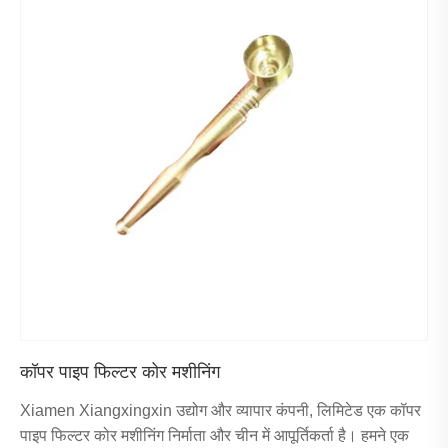
कॉपर पाइप फिल्टर कोर मशीनिंग
Xiamen Xiangxingxin उद्योग और व्यापार कंपनी, लिमिटेड एक कॉपर
पाइप फिल्टर कोर मशीनिंग निर्माता और चीन में आपूर्तिकर्ता है। हमने एक