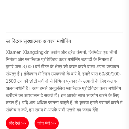
प्लास्टिक सुरक्षात्मक आवरण मशीनिंग
Xiamen Xiangxingxin उद्योग और ट्रेड कंपनी, लिमिटेड एक चीनी
निर्माता और प्लास्टिक प्रोटेक्टिव कवर मशीनिंग उत्पादों के निर्माता हैं।
हमारे पास 3,000 वर्ग मीटर के क्षेत्र को कवर करने वाला अपना उत्पादन
संयंत्र है। इंजेक्शन मोल्डिंग उपकरणों के बारे में, हमारे पास 60/80/100-
1500 टन की छोटी मशीनों से विभिन्न प्रकार के उत्पादों के लिए अलग-
अलग मशीनें हैं। आप हमसे अनुकूलित प्लास्टिक प्रोटेक्टिव कवर मशीनिंग
खरीदने का आश्वासन दे सकते हैं। हम आपके साथ सहयोग करने के लिए
तत्पर हैं। यदि आप अधिक जानना चाहते हैं, तो कृपया हमसे परामर्श करने में
संकोच न करें, हम समय में आपके सभी उत्तरों का जवाब देंगे!
और देखें >>
जांच भेजें >>