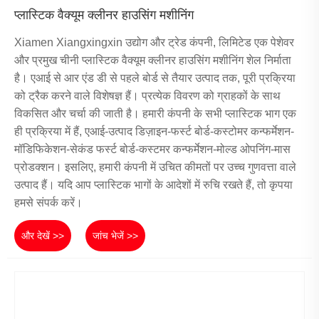
प्लास्टिक वैक्यूम क्लीनर हाउसिंग मशीनिंग
Xiamen Xiangxingxin उद्योग और ट्रेड कंपनी, लिमिटेड एक पेशेवर
और प्रमुख चीनी प्लास्टिक वैक्यूम क्लीनर हाउसिंग मशीनिंग शेल निर्माता
है। एआई से आर एंड डी से पहले बोर्ड से तैयार उत्पाद तक, पूरी प्रक्रिया
को ट्रैक करने वाले विशेषज्ञ हैं। प्रत्येक विवरण को ग्राहकों के साथ
विकसित और चर्चा की जाती है। हमारी कंपनी के सभी प्लास्टिक भाग एक
ही प्रक्रिया में हैं, एआई-उत्पाद डिज़ाइन-फर्स्ट बोर्ड-कस्टोमर कन्फर्मेशन-
मॉडिफिकेशन-सेकंड फर्स्ट बोर्ड-कस्टमर कन्फर्मेशन-मोल्ड ओपनिंग-मास
प्रोडक्शन। इसलिए, हमारी कंपनी में उचित कीमतों पर उच्च गुणवत्ता वाले
उत्पाद हैं। यदि आप प्लास्टिक भागों के आदेशों में रुचि रखते हैं, तो कृपया
हमसे संपर्क करें।
और देखें >>
जांच भेजें >>