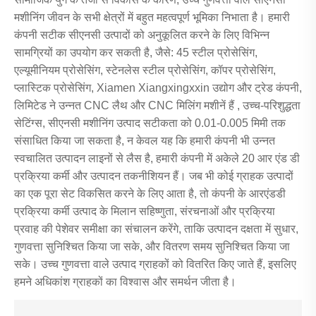
मशीनिंग जीवन के सभी क्षेत्रों में बहुत महत्वपूर्ण भूमिका निभाता है। हमारी
कंपनी सटीक सीएनसी उत्पादों को अनुकूलित करने के लिए विभिन्न
सामग्रियों का उपयोग कर सकती है, जैसे: 45 स्टील प्रोसेसिंग,
एल्यूमीनियम प्रोसेसिंग, स्टेनलेस स्टील प्रोसेसिंग, कॉपर प्रोसेसिंग,
प्लास्टिक प्रोसेसिंग, Xiamen Xiangxingxxin उद्योग और ट्रेड कंपनी,
लिमिटेड ने उन्नत CNC लैथ और CNC मिलिंग मशीनें हैं , उच्च-परिशुद्धता
सेटिंग्स, सीएनसी मशीनिंग उत्पाद सटीकता को 0.01-0.005 मिमी तक
संसाधित किया जा सकता है, न केवल यह कि हमारी कंपनी भी उन्नत
स्वचालित उत्पादन लाइनों से लैस है, हमारी कंपनी में अकेले 20 आर एंड डी
प्रक्रिया कर्मी और उत्पादन तकनीशियन हैं। जब भी कोई ग्राहक उत्पादों
का एक पूरा सेट विकसित करने के लिए आता है, तो कंपनी के आरएंडडी
प्रक्रिया कर्मी उत्पाद के मिलान सहिष्णुता, संरचनाओं और प्रक्रिया
प्रवाह की पेशेवर समीक्षा का संचालन करेंगे, ताकि उत्पादन दक्षता में सुधार,
गुणवत्ता सुनिश्चित किया जा सके, और वितरण समय सुनिश्चित किया जा
सके। उच्च गुणवत्ता वाले उत्पाद ग्राहकों को वितरित किए जाते हैं, इसलिए
हमने अधिकांश ग्राहकों का विश्वास और समर्थन जीता है।