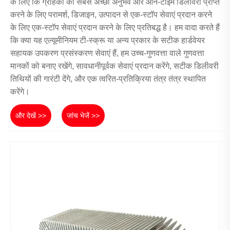
के लिए कि ग्राहकों को सबसे अच्छा अनुभव और ऑन-टाइम डिलीवरी प्राप्त
करने के लिए परामर्श, डिजाइन, उत्पादन से एक-स्टॉप सेवाएं प्रदान करने
के लिए एक-स्टॉप सेवाएं प्रदान करने के लिए प्रतिबद्ध है। हम वादा करते हैं
कि क्या यह एल्यूमीनियम टी-स्क्रू या अन्य प्रकार के सटीक हार्डवेयर
सहायक उपकरण प्रसंस्करण सेवाएं हैं, हम उच्च-गुणवत्ता वाले गुणवत्ता
मानकों को बनाए रखेंगे, सावधानीपूर्वक सेवाएं प्रदान करेंगे, सटीक डिलीवरी
तिथियों की गारंटी देंगे, और एक त्वरित-प्रतिक्रिया तंत्र तंत्र स्थापित
करेंगे।
और देखें >>
जांच भेजें >>